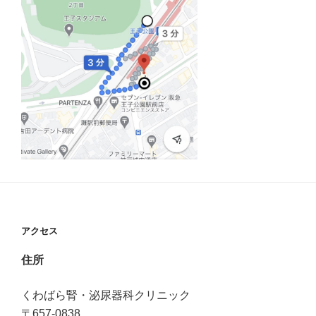
アクセス
住所
くわばら腎・泌尿器科クリニック
〒657-0838