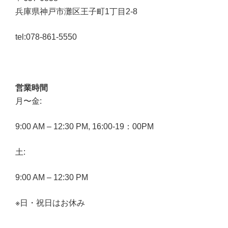
兵庫県神戸市灘区王子町1丁目2-8
tel:078-861-5550
営業時間
月〜金:
9:00 AM – 12:30 PM, 16:00-19：00PM
土:
9:00 AM – 12:30 PM
※日・祝日はお休み