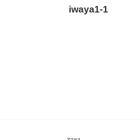
iwaya1-1
アクセス