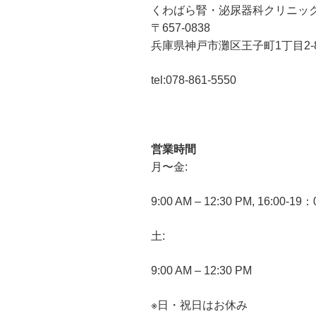
くわばら腎・泌尿器科クリニッ
〒657-0838
兵庫県神戸市灘区王子町1丁目2-
tel:078-861-5550
営業時間
月〜金:
9:00 AM – 12:30 PM, 16:00-19
土:
9:00 AM – 12:30 PM
※日・祝日はお休み