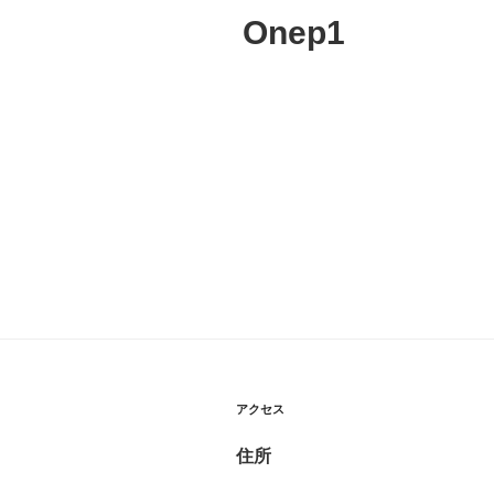
Onep1
アクセス
住所