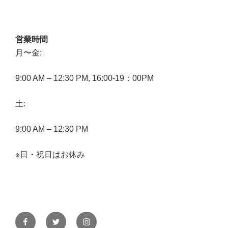
営業時間
月〜金:
9:00 AM – 12:30 PM, 16:00-19：00PM
土:
9:00 AM – 12:30 PM
※日・祝日はお休み
Facebook
Twitter
Instagram