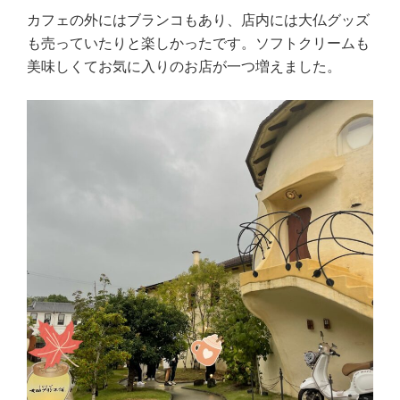
カフェの外にはブランコもあり、店内には大仏グッズ
も売っていたりと楽しかったです。ソフトクリームも
美味しくてお気に入りのお店が一つ増えました。